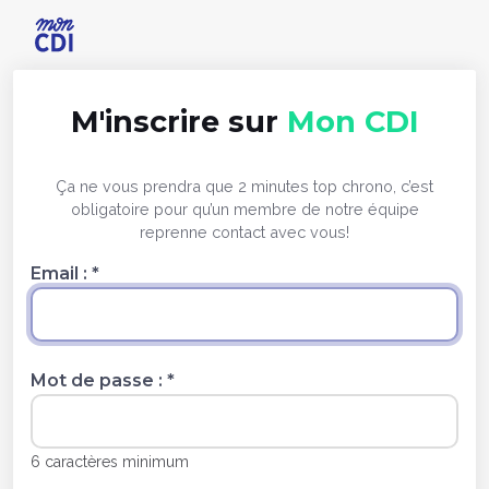
M'inscrire sur
Mon CDI
Ça ne vous prendra que 2 minutes top chrono, c’est
obligatoire pour qu’un membre de notre équipe
reprenne contact avec vous!
Email :
*
Mot de passe :
*
6 caractères minimum