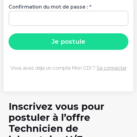
Confirmation du mot de passe :
*
Vous avez déjà un compte Mon CDI ?
Se connecter
Inscrivez vous pour
postuler à l’offre
Technicien de