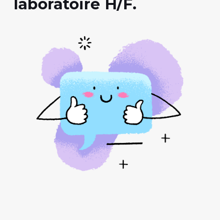
laboratoire H/F.