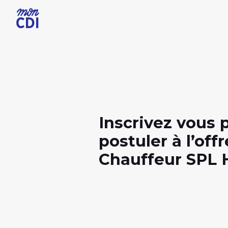
Inscrivez vous 
postuler à l’offr
Chauffeur SPL 