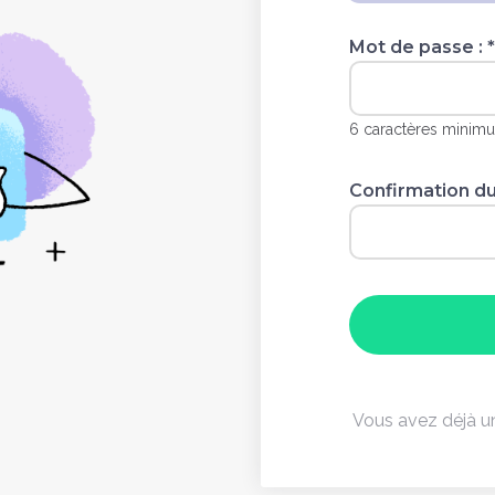
Mot de passe :
*
6 caractères minim
Confirmation du
Vous avez déjà 