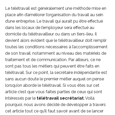
Le télétravail est généralement une méthode mise en
place afin d’améliorer l’organisation du travail au sein
d’une entreprise. Le travail qui aurait pu être effectué
dans les locaux de l’employeur sera effectué au
domicile du télétravailleur ou dans un tiers-lieu. Il
devient alors évident que le télétravailleur doit remplir
toutes les conditions nécessaires à l’accomplissement
de son travail, notamment au niveau des matériels de
traitement et de communication. Par ailleurs, ce ne
sont pas tous les métiers qui peuvent être faits en
télétravail. Sur ce point, la secrétaire indépendante est
sans aucun doute le premier métier auquel on pense
lorsqu’on aborde le télétravail. Si vous êtes sur cet
article c’est que vous faites parties de ceux qui sont
intéressés par le
télétravail secrétariat
. Voilà
pourquoi, nous avons décidé de développer à travers
cet article tout ce qu’il faut savoir avant de se lancer