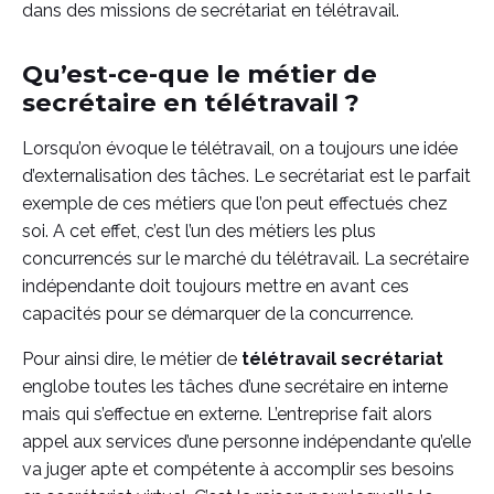
dans des missions de secrétariat en télétravail.
Qu’est-ce-que le métier de
secrétaire en télétravail ?
Lorsqu’on évoque le télétravail, on a toujours une idée
d’externalisation des tâches. Le secrétariat est le parfait
exemple de ces métiers que l’on peut effectués chez
soi. A cet effet, c’est l’un des métiers les plus
concurrencés sur le marché du télétravail. La secrétaire
indépendante doit toujours mettre en avant ces
capacités pour se démarquer de la concurrence.
Pour ainsi dire, le métier de
télétravail secrétariat
englobe toutes les tâches d’une secrétaire en interne
mais qui s’effectue en externe. L’entreprise fait alors
appel aux services d’une personne indépendante qu’elle
va juger apte et compétente à accomplir ses besoins