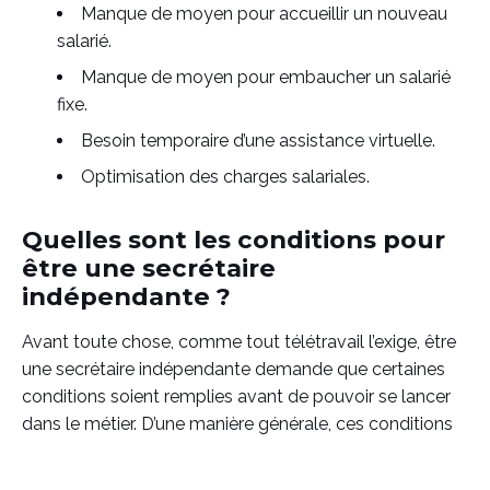
Manque de moyen pour accueillir un nouveau
salarié.
Manque de moyen pour embaucher un salarié
fixe.
Besoin temporaire d’une assistance virtuelle.
Optimisation des charges salariales.
Quelles sont les conditions pour
être une secrétaire
indépendante ?
Avant toute chose, comme tout télétravail l’exige, être
une secrétaire indépendante demande que certaines
conditions soient remplies avant de pouvoir se lancer
dans le métier. D’une manière générale, ces conditions
relèvent des domaines pratiques et des compétences.