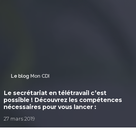
Le blog
Mon CDI
Le secrétariat en télétravail c’est
possible ! Découvrez les compétences
nécessaires pour vous lancer :
27 mars 2019