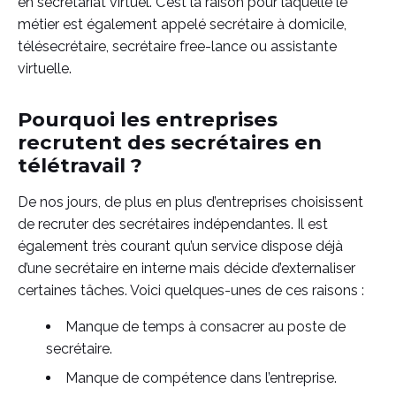
en secrétariat virtuel. C’est la raison pour laquelle le
métier est également appelé secrétaire à domicile,
télésecrétaire, secrétaire free-lance ou assistante
virtuelle.
Pourquoi les entreprises
recrutent des secrétaires en
télétravail ?
De nos jours, de plus en plus d’entreprises choisissent
de recruter des secrétaires indépendantes. Il est
également très courant qu’un service dispose déjà
d’une secrétaire en interne mais décide d’externaliser
certaines tâches. Voici quelques-unes de ces raisons :
Manque de temps à consacrer au poste de
secrétaire.
Manque de compétence dans l’entreprise.