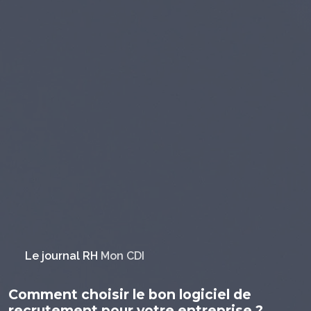
Le journal RH
Mon CDI
Comment choisir le bon logiciel de
recrutement pour votre entreprise ?