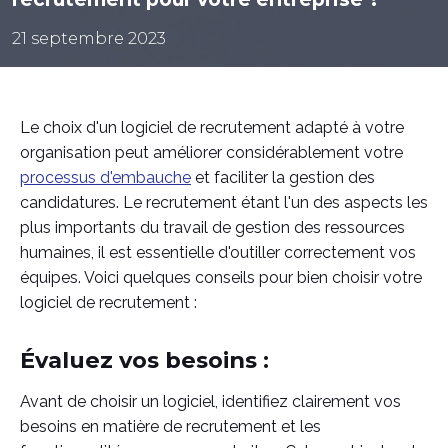
21 septembre 2023
Le choix d'un logiciel de recrutement adapté à votre
organisation peut améliorer considérablement votre
processus d'embauche
et faciliter la gestion des
candidatures. Le recrutement étant l'un des aspects les
plus importants du travail de gestion des ressources
humaines, il est essentielle d'outiller correctement vos
équipes. Voici quelques conseils pour bien choisir votre
logiciel de recrutement :
Évaluez vos besoins :
Avant de choisir un logiciel, identifiez clairement vos
besoins en matière de recrutement et les