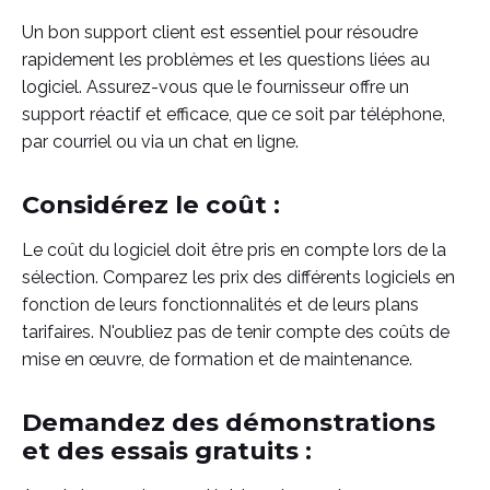
Un bon support client est essentiel pour résoudre
rapidement les problèmes et les questions liées au
logiciel. Assurez-vous que le fournisseur offre un
support réactif et efficace, que ce soit par téléphone,
par courriel ou via un chat en ligne.
Considérez le coût :
Le coût du logiciel doit être pris en compte lors de la
sélection. Comparez les prix des différents logiciels en
fonction de leurs fonctionnalités et de leurs plans
tarifaires. N'oubliez pas de tenir compte des coûts de
mise en œuvre, de formation et de maintenance.
Demandez des démonstrations
et des essais gratuits :