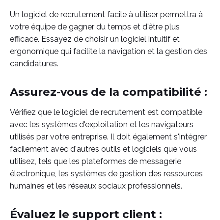
Un logiciel de recrutement facile à utiliser permettra à
votre équipe de gagner du temps et d'être plus
efficace. Essayez de choisir un logiciel intuitif et
ergonomique qui facilite la navigation et la gestion des
candidatures.
Assurez-vous de la compatibilité :
Vérifiez que le logiciel de recrutement est compatible
avec les systèmes d'exploitation et les navigateurs
utilisés par votre entreprise. Il doit également s'intégrer
facilement avec d'autres outils et logiciels que vous
utilisez, tels que les plateformes de messagerie
électronique, les systèmes de gestion des ressources
humaines et les réseaux sociaux professionnels.
Évaluez le support client :