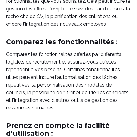
fonctionnalités que vous souhaitez. Cela peut inclure la
gestion des offres d'emploi, le suivi des candidatures, la
recherche de CV, la planification des entretiens ou
encore l'intégration des nouveaux employés.
Comparez les fonctionnalités :
Comparez les fonctionnalités offertes par différents
logiciels de recrutement et assurez-vous qu'elles
répondent à vos besoins. Certaines fonctionnalités
utiles peuvent inclure l'automatisation des tâches
répétitives, la personnalisation des modèles de
courriels, la possibilité de filtrer et de trier les candidats,
et l'intégration avec d'autres outils de gestion des
ressources humaines.
Prenez en compte la facilité
d'utilisation :