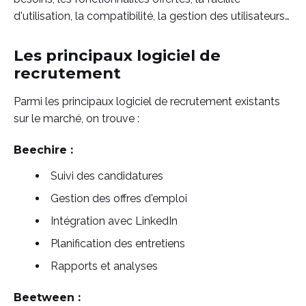
d'utilisation, la compatibilité, la gestion des utilisateurs…
Les principaux logiciel de
recrutement
Parmi les principaux logiciel de recrutement existants
sur le marché, on trouve :
Beechire :
Suivi des candidatures
Gestion des offres d'emploi
Intégration avec LinkedIn
Planification des entretiens
Rapports et analyses
Beetween :