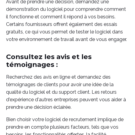
Avant de prendre une décision, demandez une
démonstration du logiciel pour comprendre comment
il fonctionne et comment il répond à vos besoins.
Certains fournisseurs offrent également des essais
gratuits, ce qui vous permet de tester le logiciel dans
votre environnement de travail avant de vous engager.
Consultez les avis et les
témoignages :
Recherchez des avis en ligne et demandez des
témoignages de clients pour avoir une idée de la
qualité du logiciel et du support client. Les retours
d'expérience d'autres entreprises peuvent vous aider à
prendre une décision éclairée.
Bien choisir votre logiciel de recrutement implique de
prendre en compte plusieurs facteurs, tels que vos
besoins, les fonctionnalités offertes, la facilité