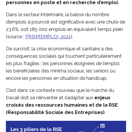
personnes en poste et en recherche d’emploi.
Dans le secteur intérimaire, la baisse du nombre
d’emplois à pourvoir est significative avec une chute de
23,6%, soit 185 000 emplois en équivalent temps plein
(source :
PRISM’EMPLOI, 2021
).
De surcroît, la crise économique et sanitaire a des
conséquences sociales qui touchent particulièrement
les plus fragiles : les personnes éloignées de l’emploi,
les bénéficiaires des minima sociaux, les seniors ou
encore les personnes en situation de handicap.
C’est dans ce contexte nouveau que le marché du
travail doit se réinventer et s’adapter aux
enjeux
croisés des ressources humaines et de la RSE
(Responsabilité Sociale des Entreprises)
.