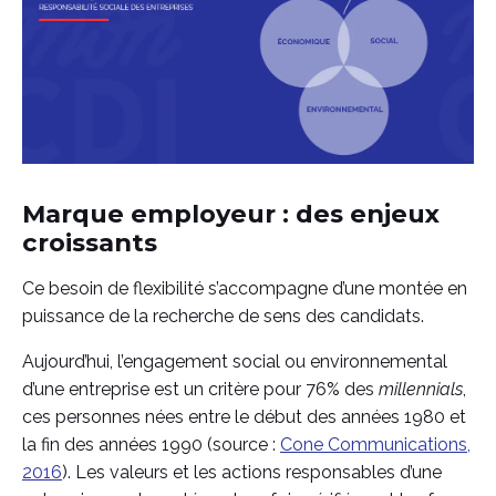
Marque employeur : des enjeux
croissants
Ce besoin de flexibilité s’accompagne d’une montée en
puissance de la recherche de sens des candidats.
Aujourd’hui, l’engagement social ou environnemental
d’une entreprise est un critère pour 76% des
millennials
,
ces personnes nées entre le début des années 1980 et
la fin des années 1990 (source :
Cone Communications,
2016
). Les valeurs et les actions responsables d’une