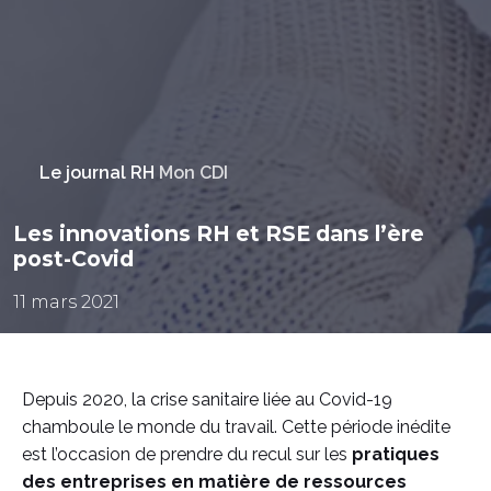
Le journal RH
Mon CDI
Les innovations RH et RSE dans l’ère
post-Covid
11 mars 2021
Depuis 2020, la crise sanitaire liée au Covid-19
chamboule le monde du travail. Cette période inédite
est l’occasion de prendre du recul sur les
pratiques
des entreprises en matière de ressources