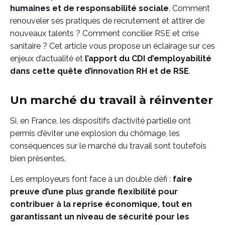
humaines et de responsabilité sociale
. Comment
renouveler ses pratiques de recrutement et attirer de
nouveaux talents ? Comment concilier RSE et crise
sanitaire ? Cet article vous propose un éclairage sur ces
enjeux d’actualité et
l’apport du CDI d’employabilité
dans cette quête d’innovation RH et de RSE
.
Un marché du travail à réinventer
Si, en France, les dispositifs d’activité partielle ont
permis d’éviter une explosion du chômage,
les
conséquences sur le marché du travail sont toutefois
bien présentes.
Les employeurs font face à un double défi :
faire
preuve d’une plus grande flexibilité pour
contribuer à la reprise économique, tout en
garantissant un niveau de sécurité pour les