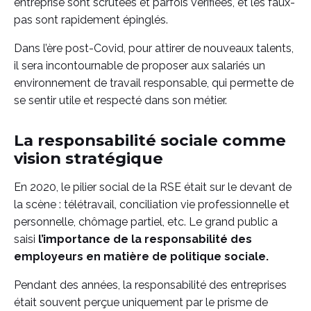
entreprise sont scrutées et parfois vérifiées, et les faux-
pas sont rapidement épinglés.
Dans l’ère post-Covid, pour attirer de nouveaux talents,
il sera incontournable de proposer aux salariés un
environnement de travail responsable, qui permette de
se sentir utile et respecté dans son métier.
La responsabilité sociale comme
vision stratégique
En 2020, le pilier social de la RSE était sur le devant de
la scène : télétravail, conciliation vie professionnelle et
personnelle, chômage partiel, etc. Le grand public a
saisi
l’importance de la responsabilité des
employeurs en matière de politique sociale.
Pendant des années, la responsabilité des entreprises
était souvent perçue uniquement par le prisme de