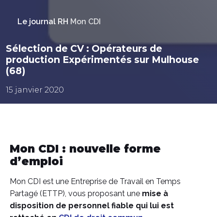
Le journal RH
Mon CDI
Sélection de CV : Opérateurs de
production Expérimentés sur Mulhouse
(68)
15 janvier 2020
Mon CDI : nouvelle forme
d’emploi
Mon CDI est une Entreprise de Travail en Temps
Partagé (ETTP), vous proposant une
mise à
disposition de personnel fiable qui lui est