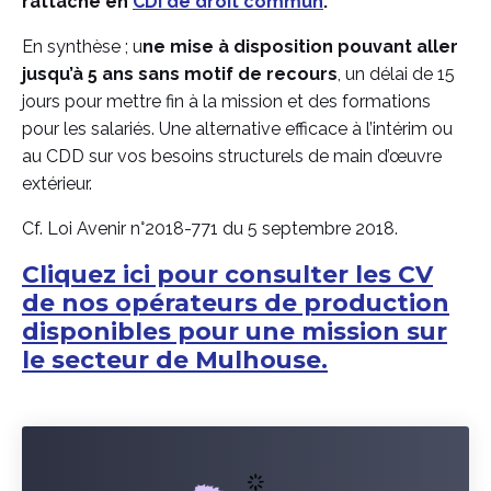
rattaché en
CDI de droit commun
.
En synthèse ; u
ne mise à disposition pouvant aller
jusqu’à 5 ans sans motif de recours
, un délai de 15
jours pour mettre fin à la mission et des formations
pour les salariés. Une alternative efficace à l’intérim ou
au CDD sur vos besoins structurels de main d’œuvre
extérieur.
Cf. Loi Avenir n°2018-771 du 5 septembre 2018.
Cliquez ici pour consulter les CV
de nos opérateurs de production
disponibles pour une mission sur
le secteur de Mulhouse.