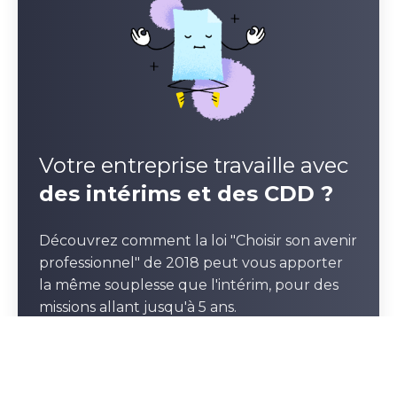
Votre entreprise travaille avec
des intérims et des CDD ?
Découvrez comment la loi "Choisir son avenir
professionnel" de 2018 peut vous apporter
la même souplesse que l'intérim, pour des
missions allant jusqu'à 5 ans.
En savoir plus