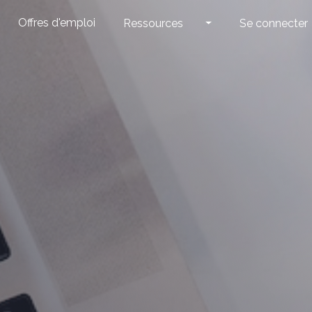
Offres d'emploi
Ressources
Se connecter