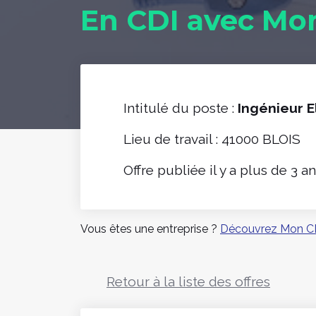
En CDI avec Mo
Intitulé du poste :
Ingénieur 
Lieu de travail : 41000 BLOIS
Offre publiée il y a plus de 3 a
Vous êtes une entreprise ?
Découvrez Mon C
Retour à la liste des offres