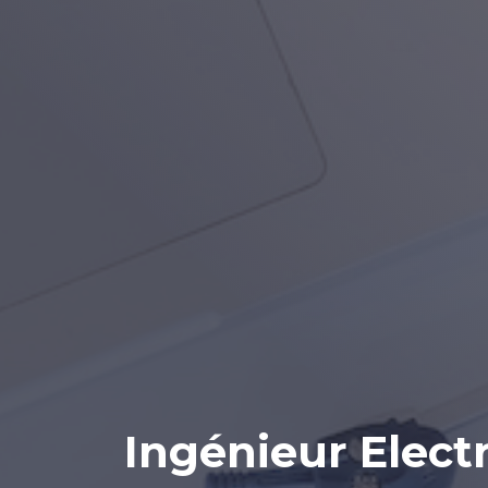
Ingénieur Elect