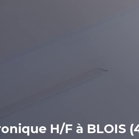
ronique H/F à BLOIS (4