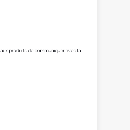
 aux produits de communiquer avec la