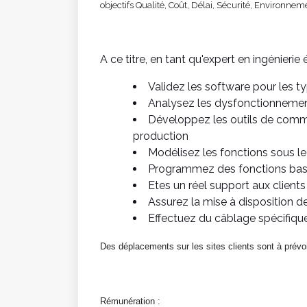
objectifs Qualité, Coût, Délai, Sécurité, Environnem
A ce titre, en tant qu'expert en ingénierie 
Validez les software pour les 
Analysez les dysfonctionnement
Développez les outils de comm
production
Modélisez les fonctions sous le
Programmez des fonctions bas
Etes un réel support aux clients
Assurez la mise à disposition 
Effectuez du câblage spécifiqu
Des déplacements sur les sites clients sont à prévoi
Rémunération :