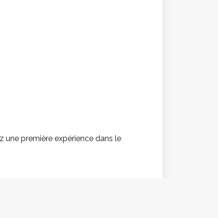
z une première expérience dans le