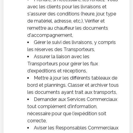
avec les clients pour les livraisons et
s'assurer des conditions (heure, jour, type
de matériel, adresse, etc.), Vérifier et
remettre au chauffeur les documents
d'accompagnement,
Gérer le suivi des livraisons, y compris
les réserves des Transporteurs,
Assurer la liaison avec les
Transporteurs pour gérer les flux
d'expéditions et réceptions,
Mettre à jour les différents tableaux de
bord et plannings. Classer et archiver tous
les documents ayant trait aux transports,
Demander aux Services Commerciaux
tout complément d'information,
nécessaire pour que l'expédition soit
correcte,
Aviser les Responsables Commerciaux