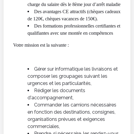
charge du salaire dès le 8ème jour d’arrêt maladie
Des avantages CE attractifs (chèques cadeaux
de 120€, chèques vacances de 150€).
Des formations professionnelles certifiantes et
qualifiantes avec une montée en compétences
Votre mission est la suivante :
Gérer sur informatique les livraisons et
composer les groupages suivant les
urgences et les particularités,
Rédiger les documents
d'accompagnement,
Commander les camions nécessaires
en fonction des destinations, consignes,
organisations prévues et exigences
commerciales,
Prendre, si nécessaire, les rendez-vous