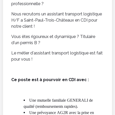
professionnelle ?
Nous recrutons un assistant transport logistique
H/F a Saint-Paul-Trois-Châteaux en CDI pour
notre client !
Vous êtes rigoureux et dynamique ? Titulaire
d'un permis B ?
Le métier d'assistant transport logistique est fait
pour vous !
Ce poste est à pourvoir en CDI avec :
Une mutuelle familiale GENERALI de
qualité (remboursements rapides).
Une prévoyance AG2R avec la prise en