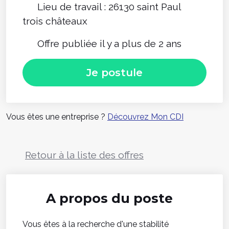
Lieu de travail : 26130 saint Paul
trois châteaux
Offre publiée il y a plus de 2 ans
Je postule
Vous êtes une entreprise ?
Découvrez Mon CDI
Retour à la liste des offres
A propos du poste
Vous êtes à la recherche d'une stabilité