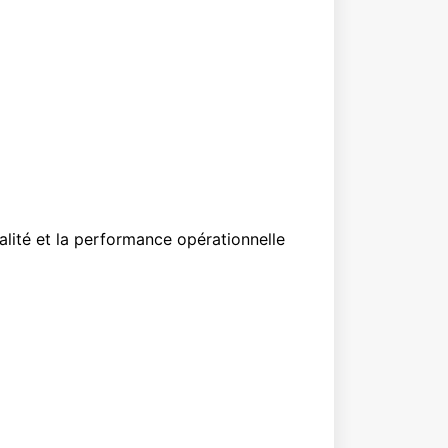
alité et la performance opérationnelle