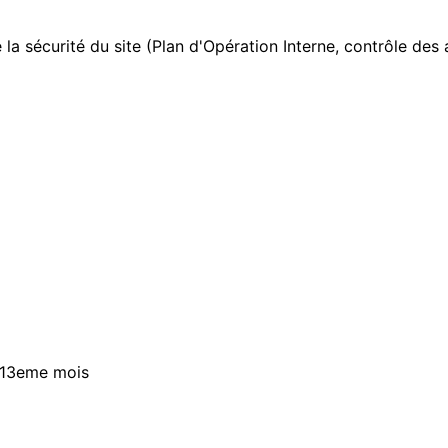
 la sécurité du site (Plan d'Opération Interne, contrôle des a
n 13eme mois