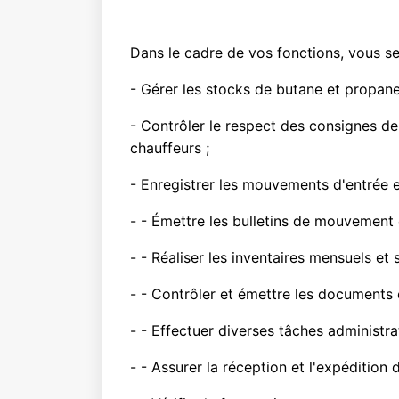
Dans le cadre de vos fonctions, vous s
- Gérer les stocks de butane et propane,
- Contrôler le respect des consignes de
chauffeurs ;
- Enregistrer les mouvements d'entrée et
- - Émettre les bulletins de mouvement 
- - Réaliser les inventaires mensuels et 
- - Contrôler et émettre les documents
- - Effectuer diverses tâches administra
- - Assurer la réception et l'expédition d