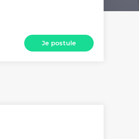
Je postule