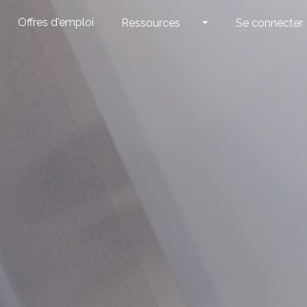
Offres d'emploi
Ressources
Se connecter