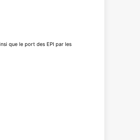
si que le port des EPI par les