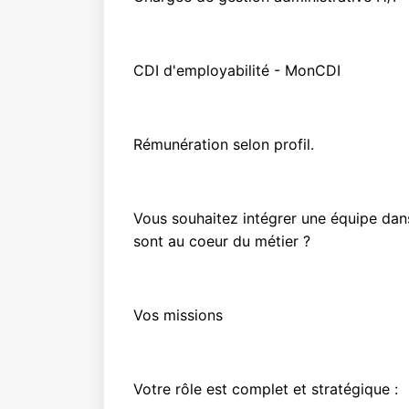
CDI d'employabilité - MonCDI
Rémunération selon profil.
Vous souhaitez intégrer une équipe dans
sont au coeur du métier ?
Vos missions
Votre rôle est complet et stratégique :