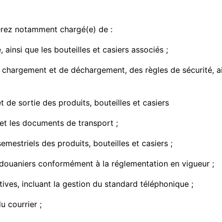
erez notamment chargé(e) de :
 ainsi que les bouteilles et casiers associés ;
 chargement et de déchargement, des règles de sécurité, ain
 de sortie des produits, bouteilles et casiers
et les documents de transport ;
semestriels des produits, bouteilles et casiers ;
 douaniers conformément à la réglementation en vigueur ;
tives, incluant la gestion du standard téléphonique ;
u courrier ;