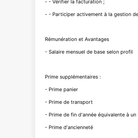
- - Vérifier la facturation ;
- - Participer activement à la gestion de
Rémunération et Avantages
- Salaire mensuel de base selon profil
Prime supplémentaires :
- Prime panier
- Prime de transport
- Prime de fin d'année équivalente à u
- Prime d'ancienneté