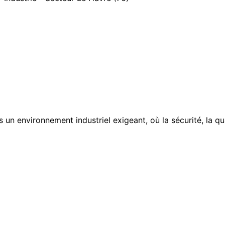
 un environnement industriel exigeant, où la sécurité, la qu