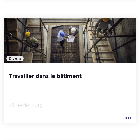
Divers
Travailler dans le bâtiment
26 février 2019
Lire