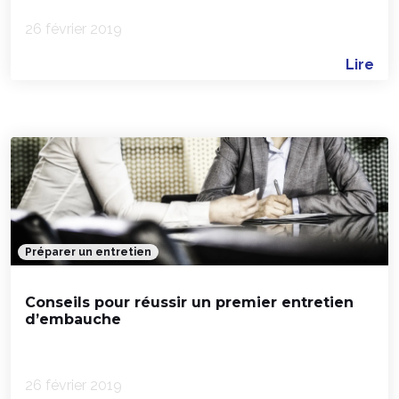
26 février 2019
Lire
Préparer un entretien
Conseils pour réussir un premier entretien
d’embauche
26 février 2019