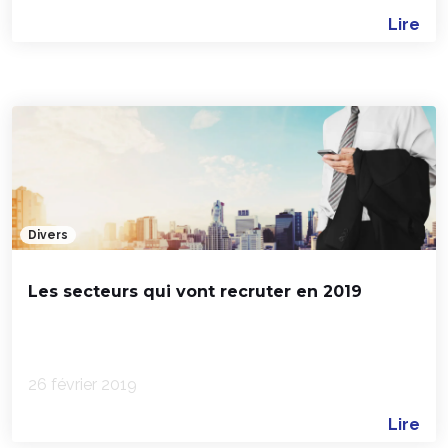
Lire
Divers
Les secteurs qui vont recruter en 2019
26 février 2019
Lire