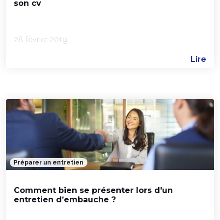
son cv
28 février 2019
Lire
Préparer un entretien
Comment bien se présenter lors d'un
entretien d’embauche ?