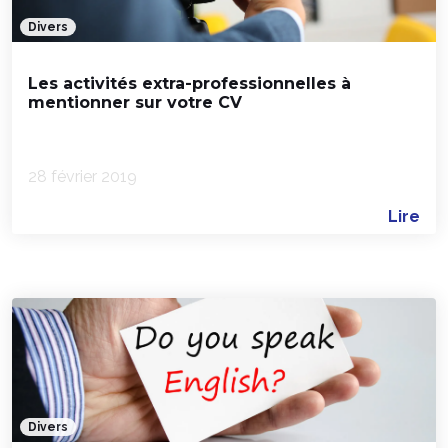
Divers
Les activités extra-professionnelles à
mentionner sur votre CV
28 février 2019
Lire
Divers