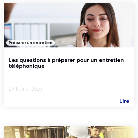
Préparer un entretien
Les questions à préparer pour un entretien
téléphonique
26 février 2019
Lire