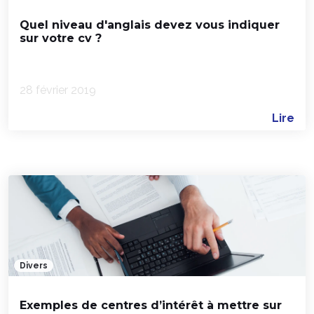
Quel niveau d'anglais devez vous indiquer
sur votre cv ?
28 février 2019
Lire
Divers
Exemples de centres d’intérêt à mettre sur