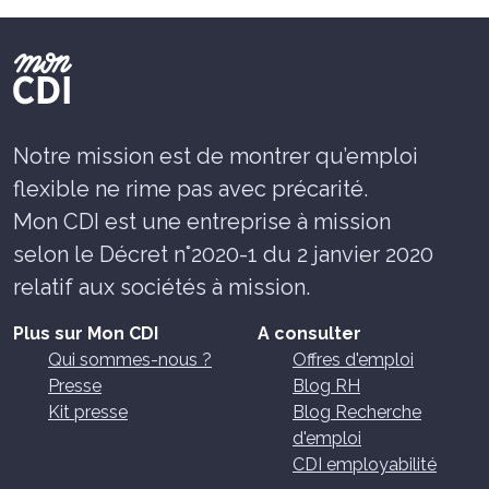
Notre mission est de montrer qu’emploi
flexible ne rime pas avec précarité.
Mon CDI est une entreprise à mission
selon le Décret n°2020-1 du 2 janvier 2020
relatif aux sociétés à mission.
Plus sur Mon CDI
A consulter
Qui sommes-nous ?
Offres d'emploi
Presse
Blog RH
Kit presse
Blog Recherche
d'emploi
CDI employabilité