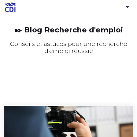
✒️ Blog Recherche d'emploi
Conseils et astuces pour une recherche
d’emploi réussie