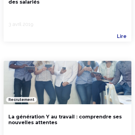
des salariés
3 avril 2019
Lire
Recrutement
La génération Y au travail : comprendre ses
nouvelles attentes