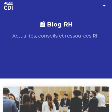
📰 Blog RH
Actualités, conseils et ressources RH