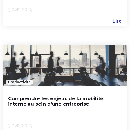
3 avril 2019
Lire
Productivité
Comprendre les enjeux de la mobilité
interne au sein d’une entreprise
3 avril 2019