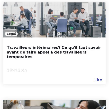
Légal
Travailleurs intérimaires? Ce qu’il faut savoir
avant de faire appel à des travailleurs
temporaires
3 avril 2019
Lire