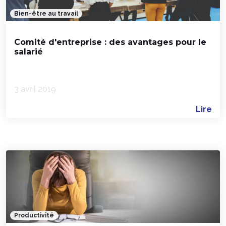
Bien-être au travail
Comité d'entreprise : des avantages pour le
salarié
3 avril 2019
Lire
Productivité