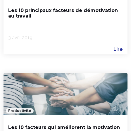
Les 10 principaux facteurs de démotivation
au travail
3 avril 2019
Lire
Productivité
Les 10 facteurs qui améliorent la motivation