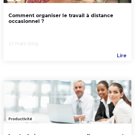
Comment organiser le travail à distance
occasionnel ?
27 mars 2019
Lire
Productivité