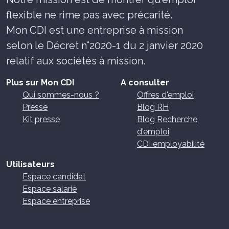
flexible ne rime pas avec précarité.
Mon CDI est une entreprise à mission
selon le Décret n°2020-1 du 2 janvier 2020
relatif aux sociétés à mission.
Plus sur Mon CDI
A consulter
Qui sommes-nous ?
Offres d'emploi
Presse
Blog RH
Kit presse
Blog Recherche
d'emploi
CDI employabilité
Utilisateurs
Espace candidat
Espace salarié
Espace entreprise